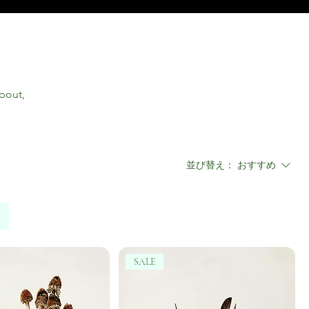
about,
並び替え：
おすすめ
SALE